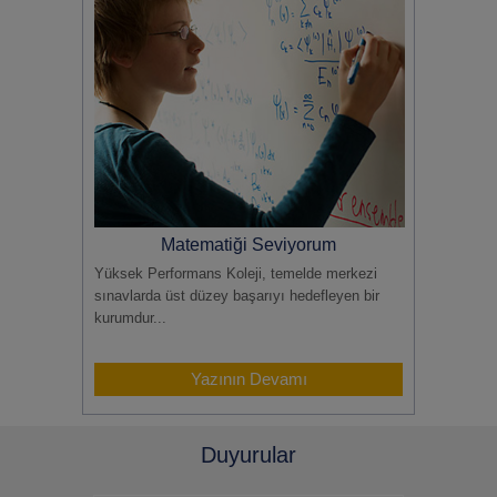
Matematiği Seviyorum
Yüksek Performans Koleji, temelde merkezi
sınavlarda üst düzey başarıyı hedefleyen bir
kurumdur...
Yazının Devamı
Duyurular