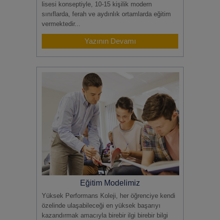
lisesi konseptiyle, 10-15 kişilik modern
sınıflarda, ferah ve aydınlık ortamlarda eğitim
vermektedir...
Yazının Devamı
Eğitim Modelimiz
Yüksek Performans Koleji, her öğrenciye kendi
özelinde ulaşabileceği en yüksek başarıyı
kazandırmak amacıyla birebir ilgi birebir bilgi