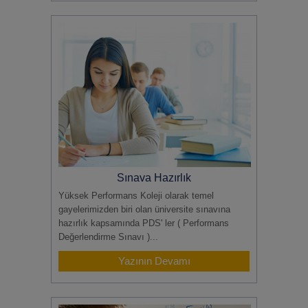
Sınava Hazırlık
Yüksek Performans Koleji olarak temel
gayelerimizden biri olan üniversite sınavına
hazırlık kapsamında PDS' ler ( Performans
Değerlendirme Sınavı )...
Yazının Devamı